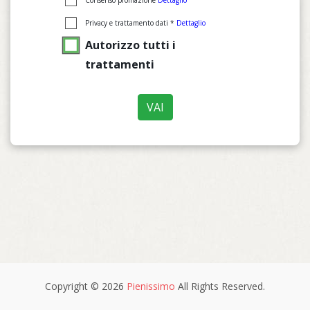
Privacy e trattamento dati *
Dettaglio
Autorizzo tutti i
trattamenti
VAI
Copyright © 2026
Pienissimo
All Rights Reserved.